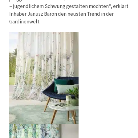
– jugendlichem Schwung gestalten möchten“, erklärt
Inhaber Janusz Baron den neusten Trend in der
Gardinenwelt.