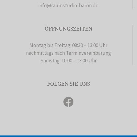
info@raumstudio-baron.de
ÖFFNUNGSZEITEN
Montag bis Freitag: 08:30 – 13:00 Uhr
nachmittags nach Terminvereinbarung
Samstag: 10:00 – 13:00 Uhr
FOLGEN SIE UNS